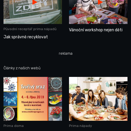
Původní receptář prima nápadů
Vánoční workshop nejen děti
Jak správně recyklovat
reklama
Články z našich webů
Prima doma
Prima nápady