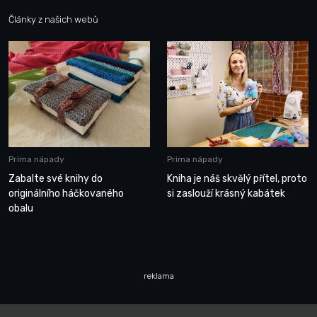
Články z našich webů
Prima nápady
Prima nápady
Zabalte své knihy do
Kniha je náš skvělý přítel, proto
originálního háčkovaného
si zaslouží krásný kabátek
obalu
reklama