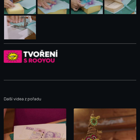
Další videa z pořadu