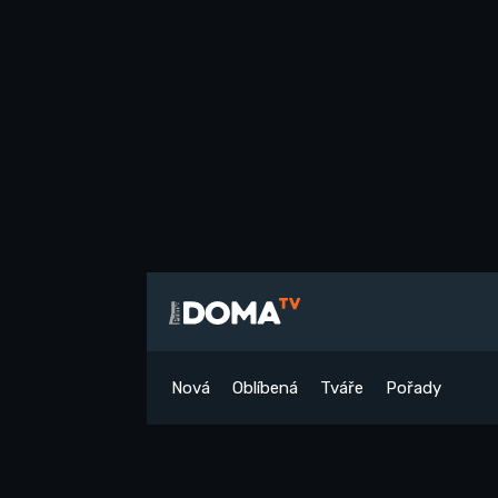
Nová
Oblíbená
Tváře
Pořady