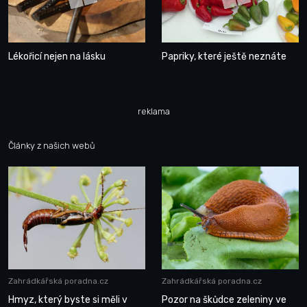
Lékořicí nejen na lásku
Papriky, které ještě neznáte
reklama
Články z našich webů
Zahrádkářská poradna.cz
Zahrádkářská poradna.cz
Hmyz, který byste si měli v
Pozor na škůdce zeleniny ve