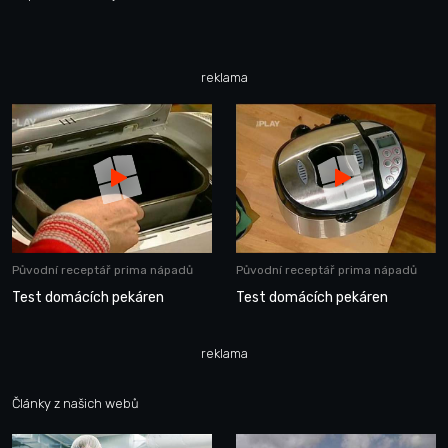
reklama
Původní receptář prima nápadů
Původní receptář prima nápadů
Test domácích pekáren
Test domácích pekáren
reklama
Články z našich webů