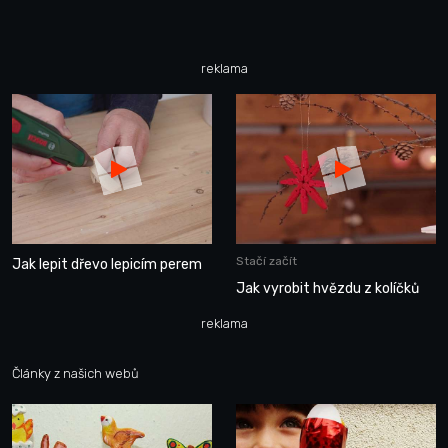
reklama
Stačí začít
Jak lepit dřevo lepicím perem
Jak vyrobit hvězdu z kolíčků
reklama
Články z našich webů