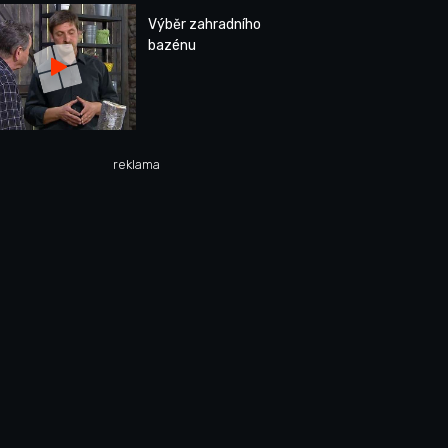
Výběr zahradního
bazénu
reklama