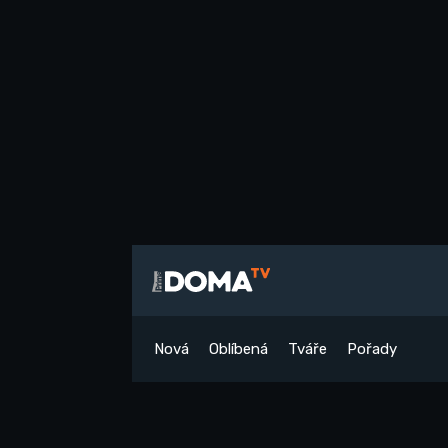
Nová
Oblíbená
Tváře
Pořady