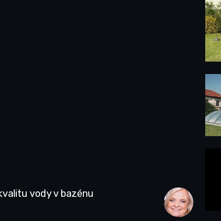
kvalitu vody v bazénu