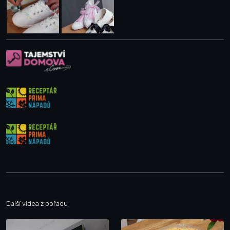
Další videa z pořadu